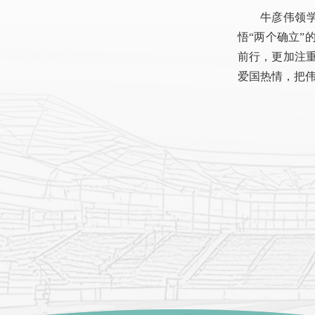
牛彦伟领
悟“两个确立”
前行，更加注
爱国热情，把