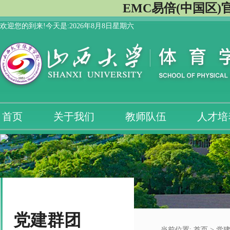
EMC易倍(中国区)
欢迎您的到来!今天是:
2026年8月8日星期六
首页
关于我们
教师队伍
人才培
党建群团
当前位置:
首页
>
党