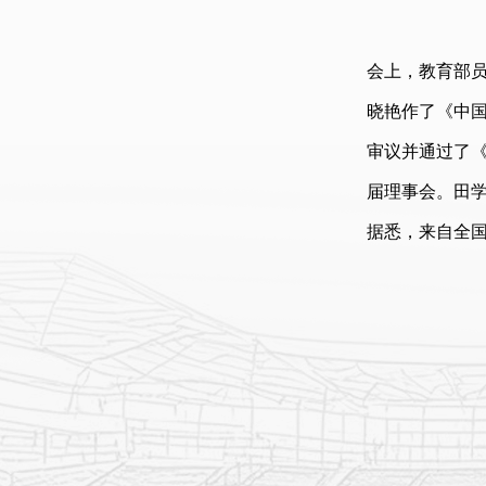
会上，教育部
晓艳作了《中
审议并通过了
届理事会。田
据悉，来自全国