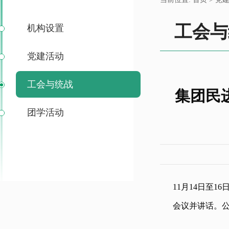
工会与
机构设置
党建活动
工会与统战
集团民
团学活动
11月14日至
会议并讲话。