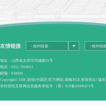
友情链接
地址：山西省太原市坞城路92号
电话：0351-7010611
邮编：030006
Copyright© EMC易倍(中国区)官方网站-策略对决,智者胜出! 版
非经营性互联网信息服务审批号 （晋）ICP备05000471号