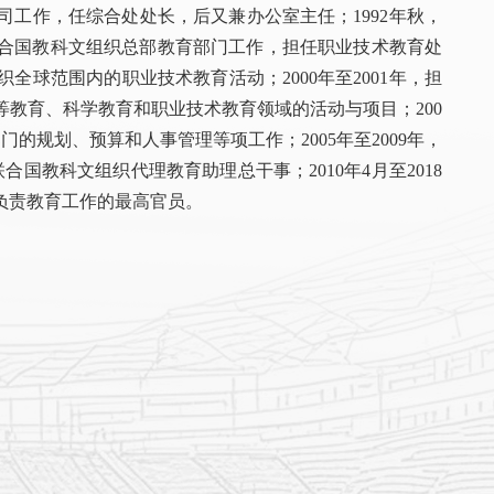
育司工作，任综合处处长，后又兼办公室主任；1992年秋，
在联合国教科文组织总部教育部门工作，担任职业技术教育处
织全球范围内的职业技术教育活动；2000年至2001年，担
教育、科学教育和职业技术教育领域的活动与项目；200
的规划、预算和人事管理等项工作；2005年至2009年，
联合国教科文组织代理教育助理总干事；2010年4月至2018
负责教育工作的最高官员。