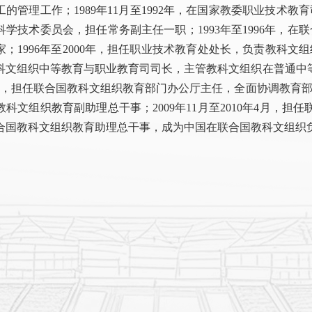
的管理工作；1989年11月至1992年，在国家教委职业技术教
科学技术委员会，担任常务副主任一职；1993年至1996年，
；1996年至2000年，担任职业技术教育处处长，负责教科文组
科文组织中等教育与职业教育司司长，主管教科文组织在普通中等
5年，担任联合国教科文组织教育部门办公厅主任，全面协调教育部门
科文组织教育副助理总干事；2009年11月至2010年4月，担任
合国教科文组织教育助理总干事，成为中国在联合国教科文组织