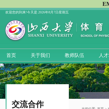
E
欢迎您的到来!今天是:
2026年8月7日星期五
首页
关于我们
教师队伍
人才
交流合作
当前位置:
首页
>