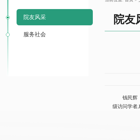
院友
院友风采
服务社会
钱民辉
级访问学者,