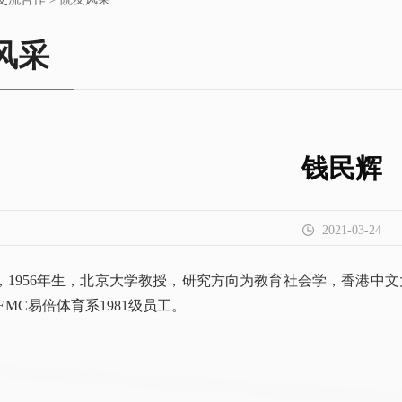
风采
钱民辉
2021-03-24
，1956年生，北京大学教授，研究方向为教育社会学，香港中
EMC易倍体育系1981级员工。