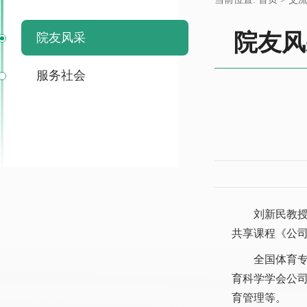
院友风
院友风采
服务社会
刘新民教
共享课程《公司
全国体育
育科学学会公
育管理等。