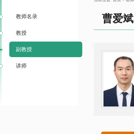
曹爱斌
教师名录
教授
副教授
讲师