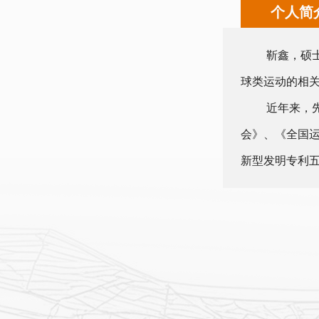
个人简
靳鑫，硕
球类运动的相
近年来，
会》、《全国运
新型发明专利