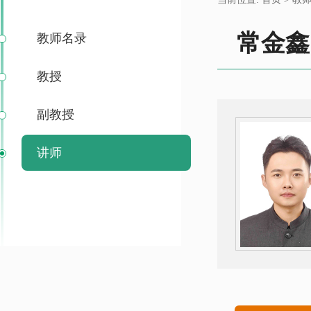
常金鑫
教师名录
教授
副教授
讲师