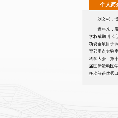
个人简
刘文彬，
近年来，发
学权威期刊《
项资金项目子
育部重点实验
科学大会、第
届国际运动医学
多次获得优秀