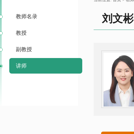
刘文彬
教师名录
教授
副教授
讲师