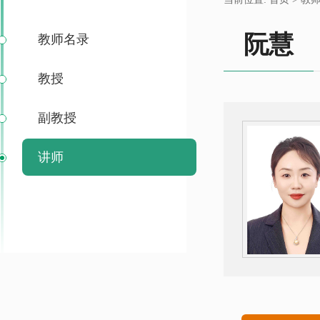
阮慧
教师名录
教授
副教授
讲师