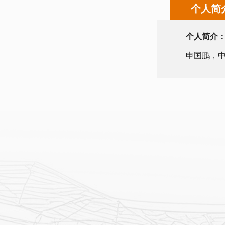
个人简
个人简介
申国鹏，