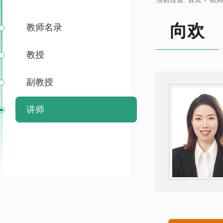
向欢
教师名录
教授
副教授
讲师