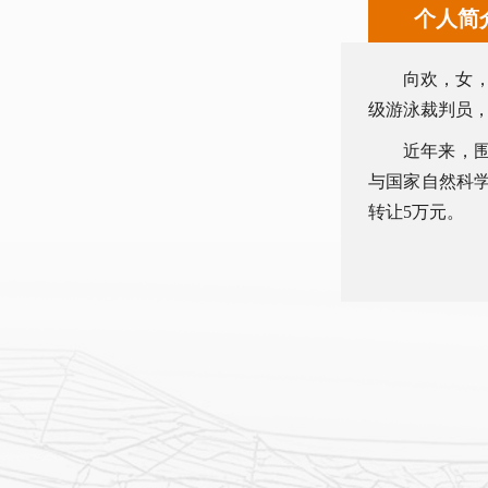
个人简
向欢，女，
级游泳裁判员
近年来，
与国家自然科
转让5万元。