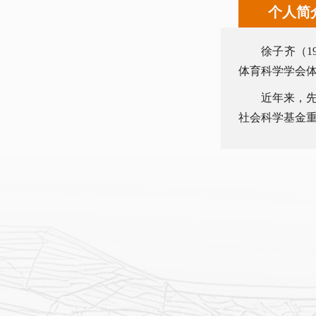
个人简
徐子齐（1
体育科学学会
近年来，
社会科学基金