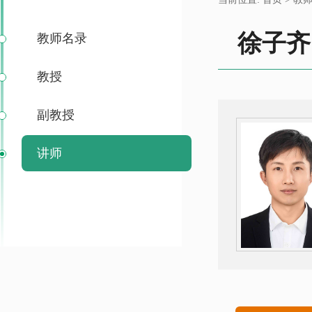
徐子齐
教师名录
教授
副教授
讲师