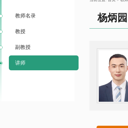
杨炳园
教师名录
教授
副教授
讲师