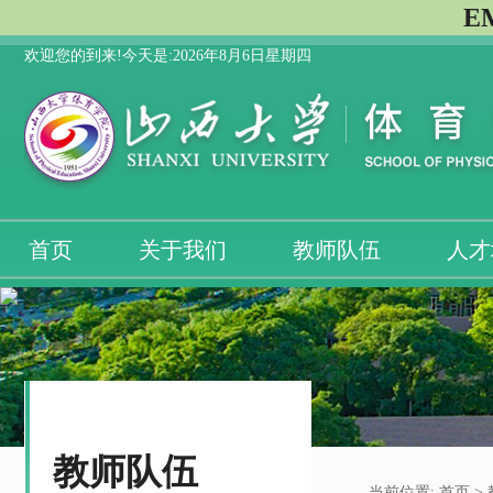
E
欢迎您的到来!今天是:
2026年8月6日星期四
首页
关于我们
教师队伍
人才
教师队伍
当前位置:
首页
>