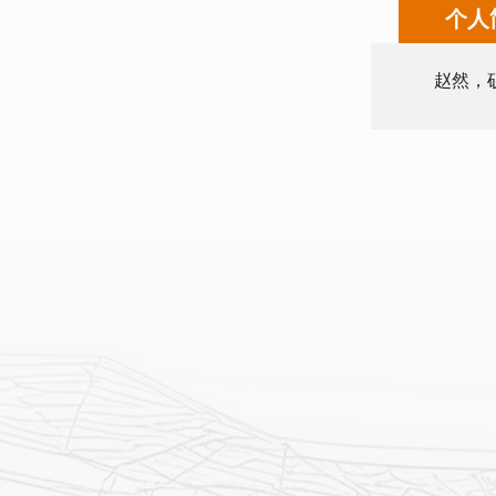
个人
赵然，