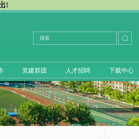
出!
作
党建群团
人才招聘
下载中心