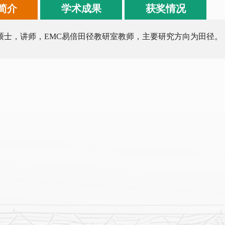
简介
学术成果
获奖情况
硕士，讲师，EMC易倍田径教研室教师，主要研究方向为田径。