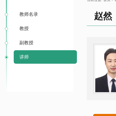
赵然
教师名录
教授
副教授
讲师