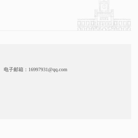
电子邮箱：16997931@qq.com