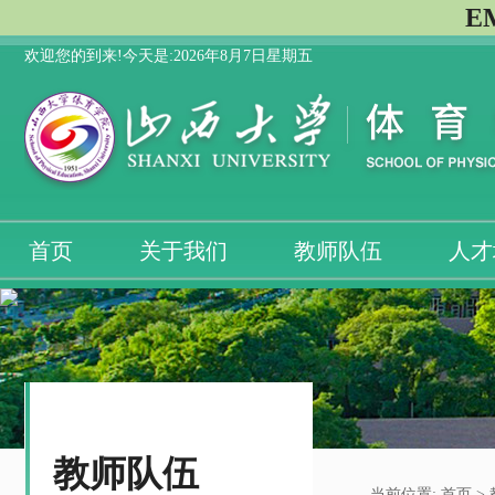
E
欢迎您的到来!今天是:
2026年8月7日星期五
首页
关于我们
教师队伍
人才
教师队伍
当前位置:
首页
>