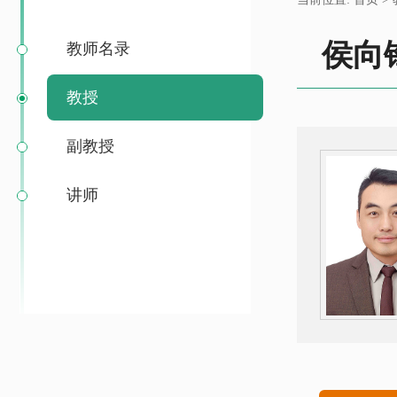
侯向
教师名录
教授
副教授
讲师