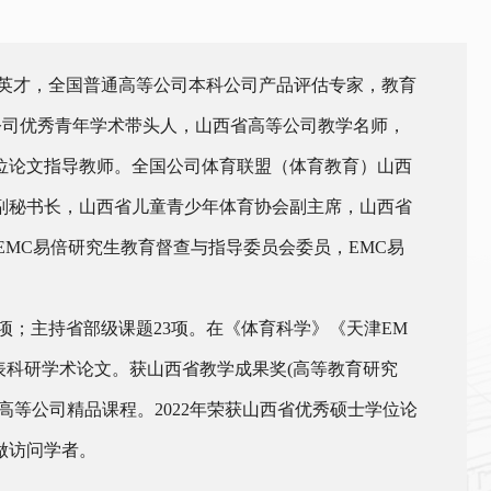
英才，全国普通高等公司本科公司产品评估专家，教育
等公司优秀青年学术带头人，山西省高等公司教学名师，
位论文指导教师。全国公司体育联盟（体育教育）山西
副秘书长，山西省儿童青少年体育协会副主席，山西省
EMC易倍研究生教育督查与指导委员会委员，EMC易
项；主持省部级课题23项。在《体育科学》《天津EM
表科研学术论文。获山西省教学成果奖(高等教育研究
等公司精品课程。2022年荣获山西省优秀硕士学位论
做访问学者。