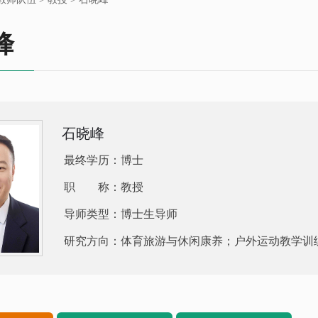
峰
石晓峰
最终学历：博士
职 称：教授
导师类型：博士生导师
研究方向：体育旅游与休闲康养；户外运动教学训