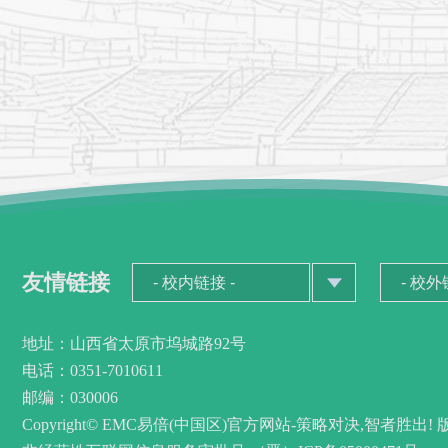
友情链接
地址：山西省太原市坞城路92号
电话：0351-7010611
邮编：030006
Copyright© EMC易倍(中国区)官方网站-策略对决,智者胜出!