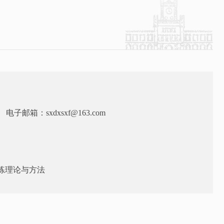
电子邮箱：sxdxsxf@163.com
练理论与方法