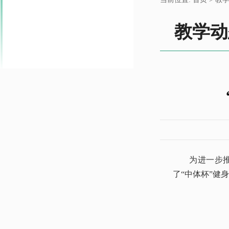
教学动
为进一步推
了“中体杯”健