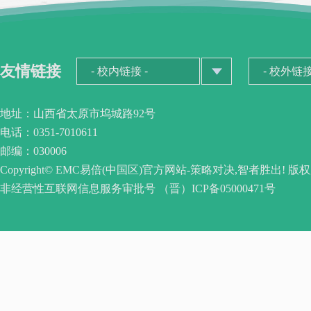
友情链接
地址：山西省太原市坞城路92号
电话：0351-7010611
邮编：030006
Copyright© EMC易倍(中国区)官方网站-策略对决,智者胜出! 版
非经营性互联网信息服务审批号 （晋）ICP备05000471号