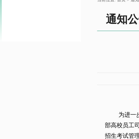
通知公
为进一
部高校员工
招生考试管理