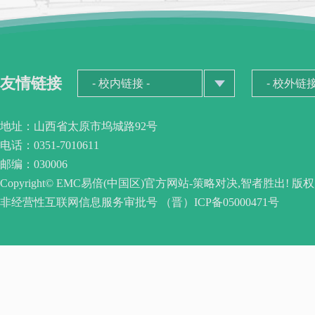
友情链接
地址：山西省太原市坞城路92号
电话：0351-7010611
邮编：030006
Copyright© EMC易倍(中国区)官方网站-策略对决,智者胜出! 版
非经营性互联网信息服务审批号 （晋）ICP备05000471号