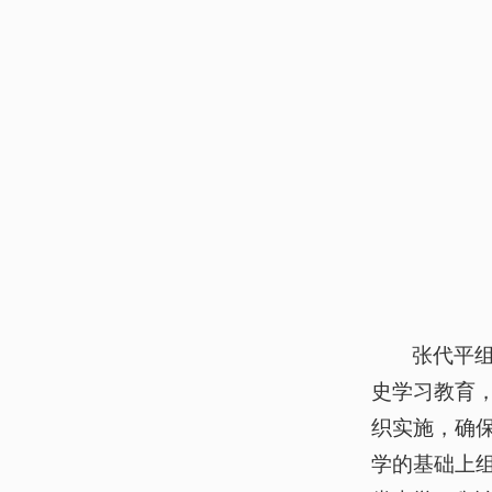
张代平
史学习教育
织实施，确
学的基础上